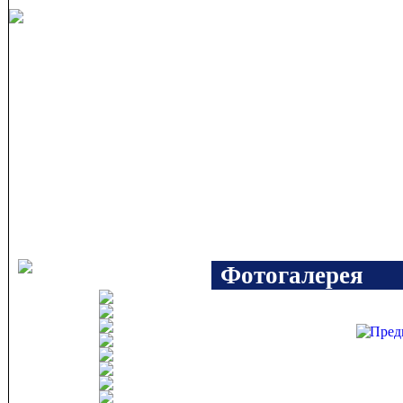
Фотогалерея