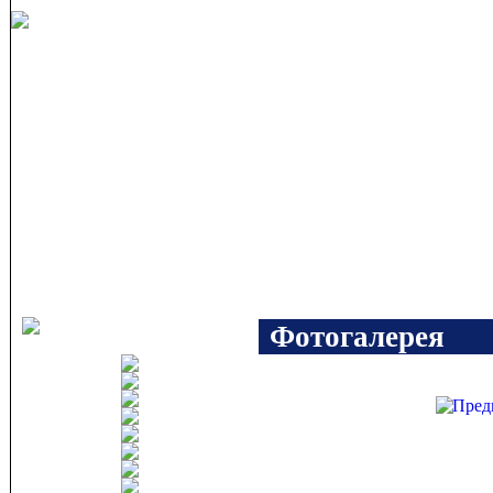
Фотогалерея