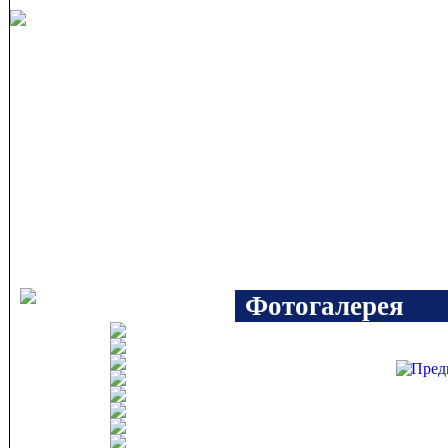
Фотогалерея