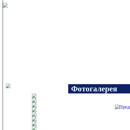
Фотогалерея