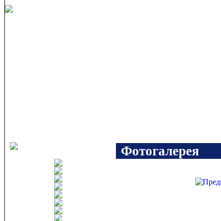
Фотогалерея