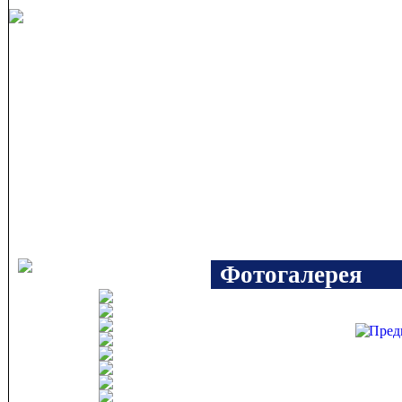
Фотогалерея