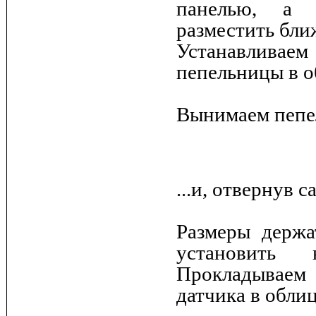
панелью, а 
разместить бли
Устанавливаем
пепельницы в о
Вынимаем пепел
...и, отвернув 
Размеры держа
установить
Прокладываем 
датчика в облиц