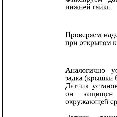
нижней гайки.
Проверяем наде
при открытом к
Аналогично у
задка (крышки 
Датчик установ
он защищен 
окружающей ср