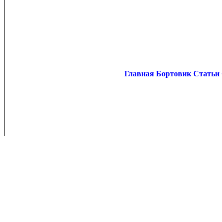
Главная
Бортовик
Статьи