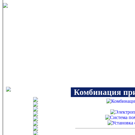
Комбинация пр