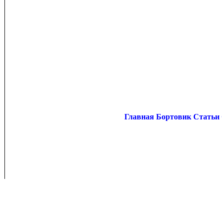
Главная
Бортовик
Статьи