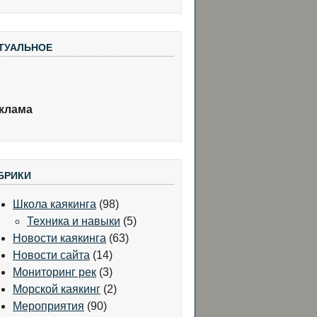
ТУАЛЬНОЕ
клама
БРИКИ
Школа каякинга
(98)
Техника и навыки
(5)
Новости каякинга
(63)
Новости сайта
(14)
Мониторинг рек
(3)
Морской каякинг
(2)
Мероприятия
(90)