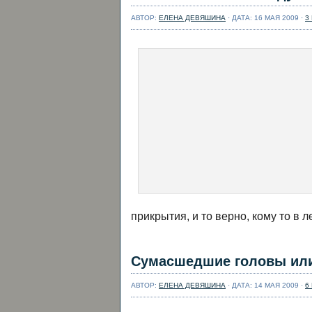
АВТОР:
ЕЛЕНА ДЕВЯШИНА
· ДАТА: 16 МАЯ 2009 ·
3
прикрытия, и то верно, кому то в 
Сумасшедшие головы или 
АВТОР:
ЕЛЕНА ДЕВЯШИНА
· ДАТА: 14 МАЯ 2009 ·
6