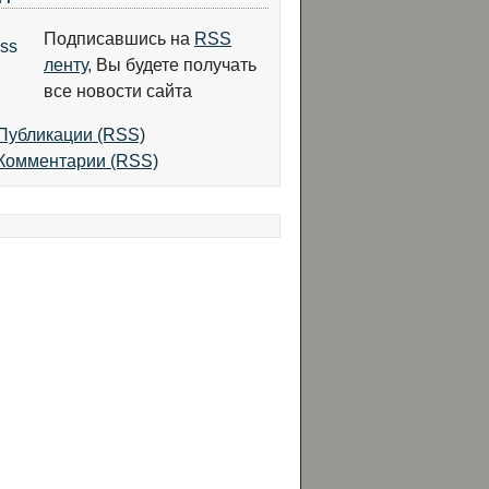
Подписавшись на
RSS
ленту
, Вы будете получать
все новости сайта
Публикации (RSS)
Комментарии (RSS)