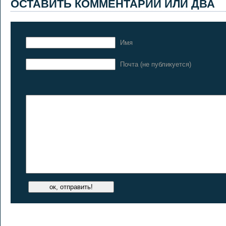
ОСТАВИТЬ КОММЕНТАРИЙ ИЛИ ДВА
Имя
Почта (не публикуется)