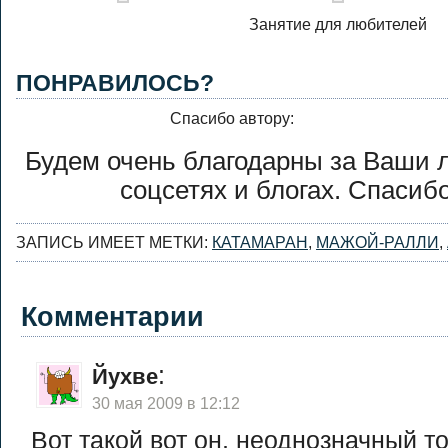
Занятие для любителей
ПОНРАВИЛОСЬ?
Спасибо автору:
Будем очень благодарны за Ваши л
соцсетях и блогах. Спасиб
ЗАПИСЬ ИМЕЕТ МЕТКИ:
КАТАМАРАН
,
МАЖОЙ-РАЛЛИ
,
Комментарии
:
Йухве
30 мая 2009 в 12:12
Вот такой вот он, неоднозначный т