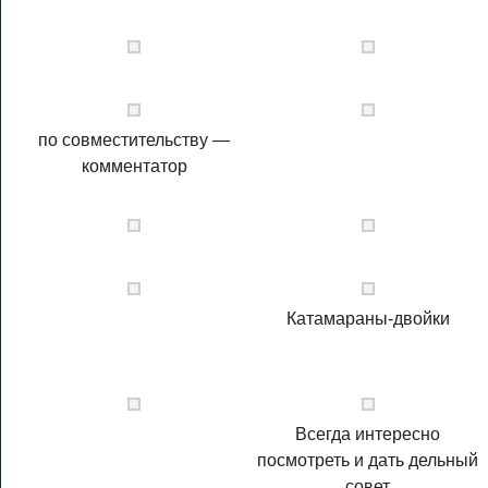
по совместительству —
комментатор
Катамараны-двойки
Всегда интересно
посмотреть и дать дельный
совет