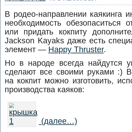
В родео-направлении каякинга и
необходимость обезопаситься о
или придать кокпиту дополнит
Jackson Kayaks даже есть спец
элемент —
Happy Thruster
.
Но в народе всегда найдутся у
сделают все своими руками :) 
на кокпит можно изготовить, исп
производства каяков:
(далее…)