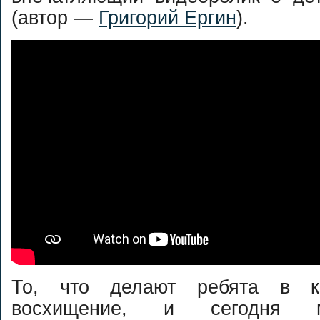
(автор —
Григорий Ергин
).
То, что делают ребята в к
восхищение, и сегодня 