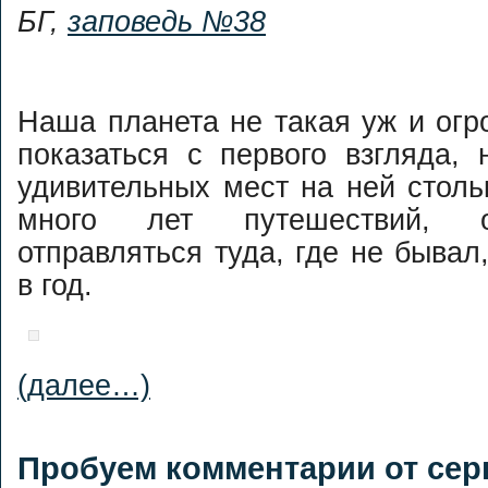
БГ,
заповедь №38
Наша планета не такая уж и огр
показаться с первого взгляда,
удивительных мест на ней стольк
много лет путешествий, 
отправляться туда, где не бывал
в год.
(далее…)
Пробуем комментарии от сер