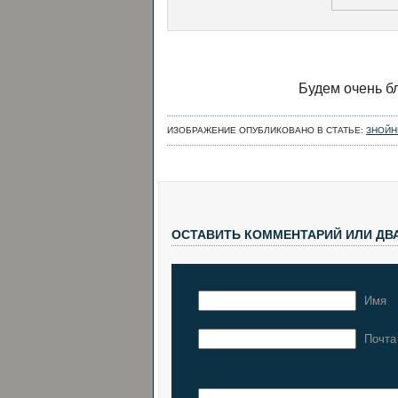
Будем очень бл
ИЗОБРАЖЕНИЕ ОПУБЛИКОВАНО В СТАТЬЕ:
ЗНОЙН
ОСТАВИТЬ КОММЕНТАРИЙ ИЛИ ДВ
Имя
Почта