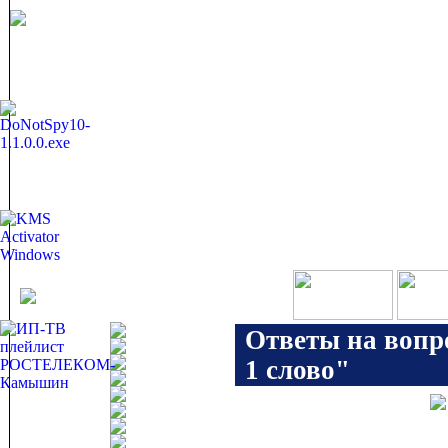
Ответы на вопр
1 слово"