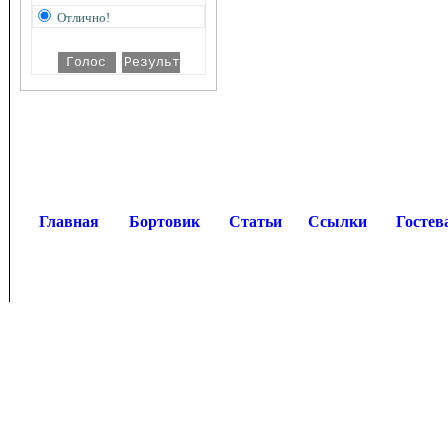
Отлично!
Главная
Бортовик
Статьи
Ссылки
Гостев