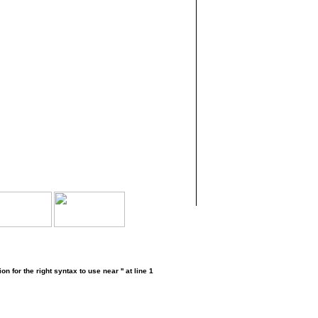
for the right syntax to use near '' at line 1