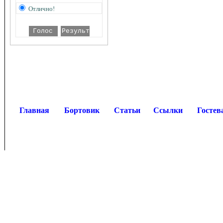
Отлично!
Главная
Бортовик
Статьи
Ссылки
Гостев