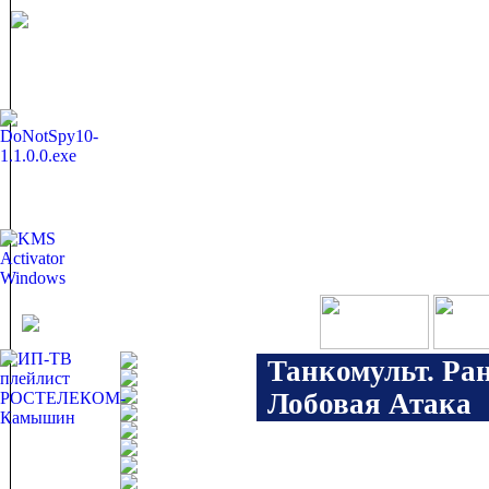
Танкомульт. Ра
Лобовая Атака