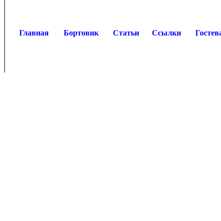
Главная
Бортовик
Статьи
Ссылки
Гостев