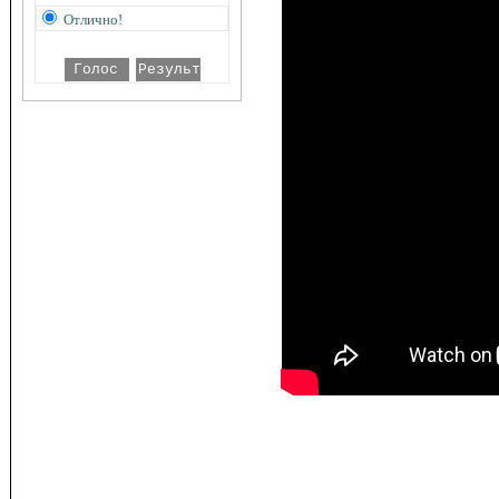
Отлично!