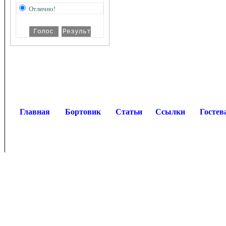
Отлично!
Главная
Бортовик
Статьи
Ссылки
Гостев