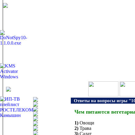
Ответы на вопросы игры "10
Чем питаются вегетари
1)
Овощи
2)
Трава
3)
Салат