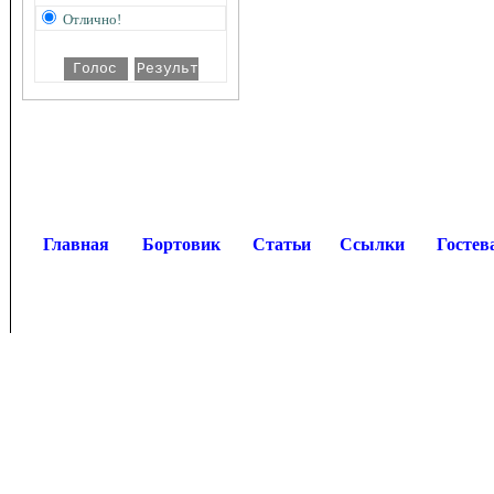
Отлично!
Главная
Бортовик
Статьи
Ссылки
Гостев