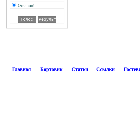
Отлично!
Главная
Бортовик
Статьи
Ссылки
Гостев