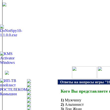
Ответы на вопросы игры "10
Кого Вы представляете 
1)
Мужчину
2)
Альпинист
3)
Дон Жуан