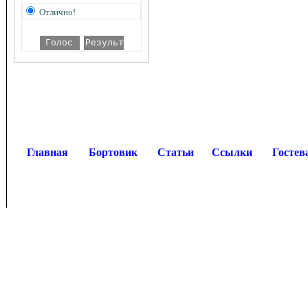
Отлично!
Главная
Бортовик
Статьи
Ссылки
Гостев