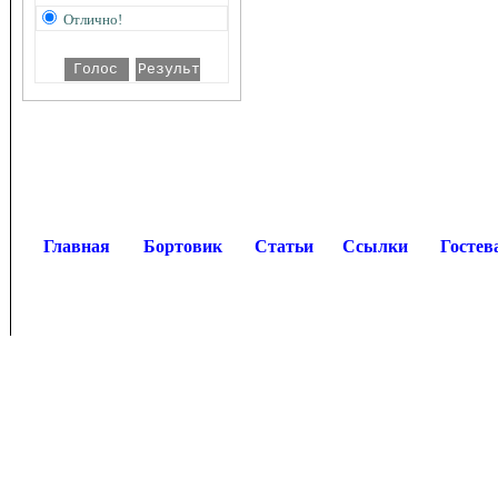
Отлично!
Главная
Бортовик
Статьи
Ссылки
Гостев