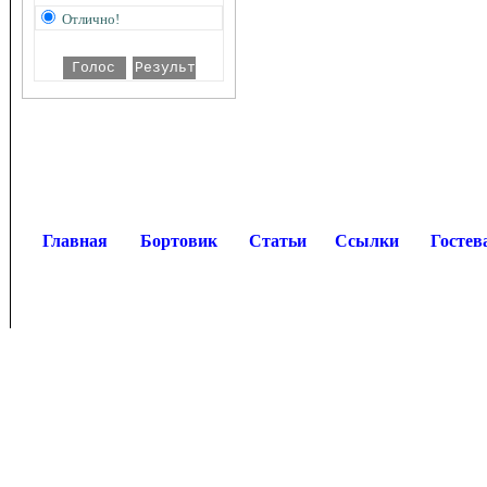
Отлично!
Главная
Бортовик
Статьи
Ссылки
Гостев