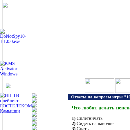
Ответы на вопросы игры "10
Что любят делать пенс
1)
Сплетничать
2)
Сидеть на лавочке
3)
Спать