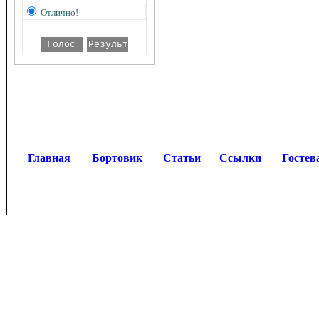
Отлично!
Главная
Бортовик
Статьи
Ссылки
Гостев