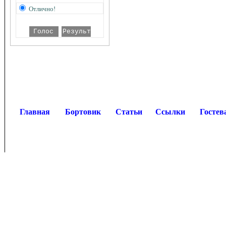
Отлично!
Главная
Бортовик
Статьи
Ссылки
Гостев