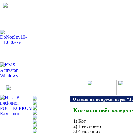
Ответы на вопросы игры "10
Кто часто пьёт валерья
1)
Кот
2)
Пенсионер
3)
Сердечник