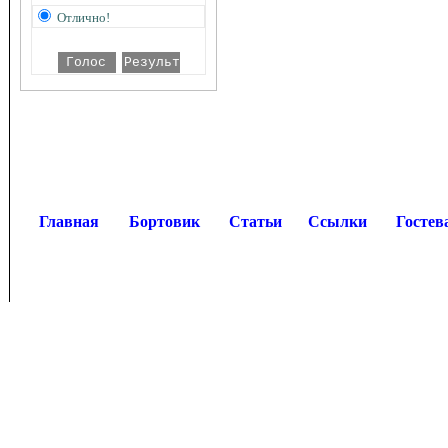
Отлично!
Главная
Бортовик
Статьи
Ссылки
Гостев