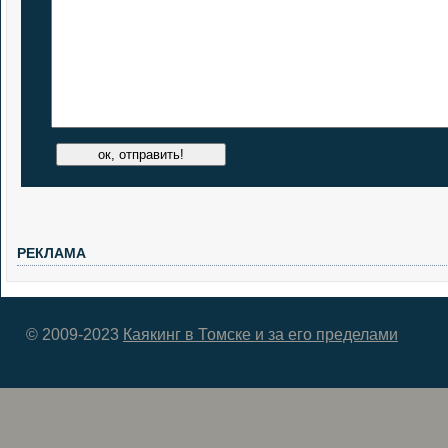
РЕКЛАМА
© 2009-2023
Каякинг в Томске и за его пределами