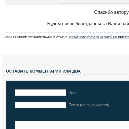
Спасибо автору
Будем очень благодарны за Ваши лайк
ИЗОБРАЖЕНИЕ ОПУБЛИКОВАНО В СТАТЬЕ:
ОБРАТНОГО ПУТИ ПРИРОДОЙ НЕ ПРЕД
ОСТАВИТЬ КОММЕНТАРИЙ ИЛИ ДВА
Имя
Почта (не публикуется)